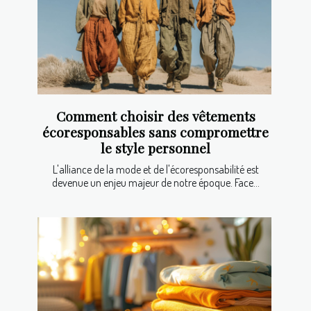
Comment choisir des vêtements
écoresponsables sans compromettre
le style personnel
L'alliance de la mode et de l'écoresponsabilité est
devenue un enjeu majeur de notre époque. Face...