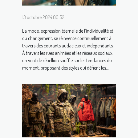
13 octobre 2024 00:52
La mode, expression éternelle de l'individualité et
du changement, se réinvente continuellement à
travers des courants audacieux et indépendants.
À travers les rues animées et les réseaux sociaux,
un vent de rébellion souffle sur les tendances du
moment, proposant des styles qui défient les...