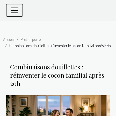
Accueil
Prêt-à-porter
Combinaisons douillettes : réinventer le cocon familial après 20h
Combinaisons douillettes :
réinventer le cocon familial après
20h