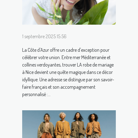
1 septembre 2025 15:56
La Côte d'Azur offre un cadre d'exception pour
célébrer votre union. Entre mer Méditerranée et
collines verdoyantes, trouver LA robe de mariage
à Nice devient une quête magique dans ce décor
idyllique. Une adresse se distingue par son savoir-
faire français et son accompagnement
personnalisé :...