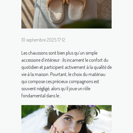
10 septembre 2025 17:12
Les chaussons sont bien plus qu’un simple
accessoire d’intérieur : ils incarnent le confort du
quotidien et participent activement à la qualité de
vie à la maison. Pourtant, le choix du matériau
qui compose ces précieux compagnons est
souvent négligé, alors qu’il joue un rôle
fondamental dans le...