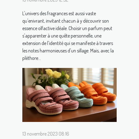
L'univers des fragrances est aussi vaste
qu'enivrant, invitant chacun à y découvrir son
essence olfactive idéale. Choisir un parfum peut
s'apparenter à une quête personnelle, une
extension de l'identité qui se manifeste à travers
les notes harmonieuses d'un sillage. Mais, avec la
pléthore...
13 novembre 2023 08:16