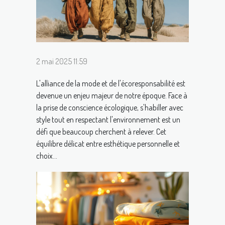
2 mai 2025 11:59
L'alliance de la mode et de l'écoresponsabilité est
devenue un enjeu majeur de notre époque. Face à
la prise de conscience écologique, s'habiller avec
style tout en respectant l'environnement est un
défi que beaucoup cherchent à relever. Cet
équilibre délicat entre esthétique personnelle et
choix...