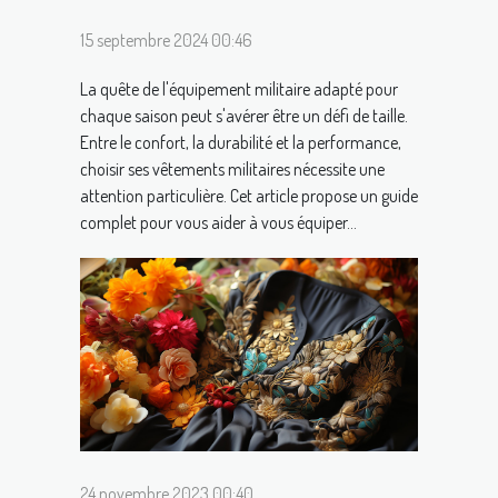
15 septembre 2024 00:46
La quête de l'équipement militaire adapté pour
chaque saison peut s'avérer être un défi de taille.
Entre le confort, la durabilité et la performance,
choisir ses vêtements militaires nécessite une
attention particulière. Cet article propose un guide
complet pour vous aider à vous équiper...
24 novembre 2023 00:40