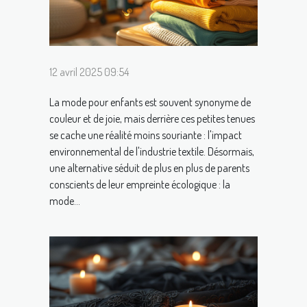
12 avril 2025 09:54
La mode pour enfants est souvent synonyme de
couleur et de joie, mais derrière ces petites tenues
se cache une réalité moins souriante : l'impact
environnemental de l'industrie textile. Désormais,
une alternative séduit de plus en plus de parents
conscients de leur empreinte écologique : la
mode...