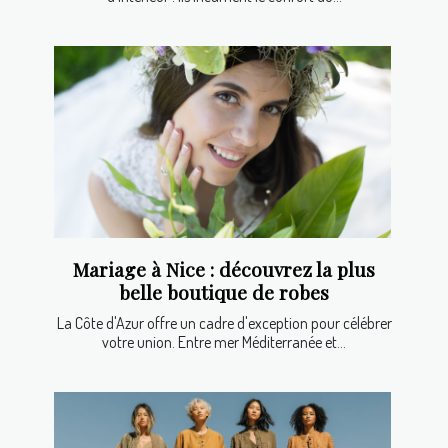
Mariage à Nice : découvrez la plus
belle boutique de robes
La Côte d'Azur offre un cadre d'exception pour célébrer
votre union. Entre mer Méditerranée et...