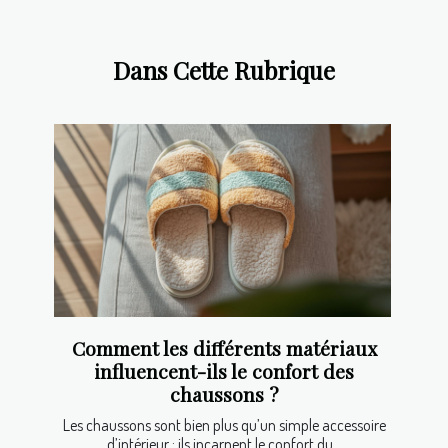
Dans Cette Rubrique
Comment les différents matériaux
influencent-ils le confort des
chaussons ?
Les chaussons sont bien plus qu’un simple accessoire
d’intérieur : ils incarnent le confort du...