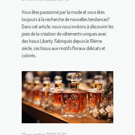
Vous êtes passionné par la mode et vous êtes
toujours à la recherche de nouvelles tendances?
Dans cet article, nous vous invitons à découvrir les
joies de la création de vêtements uniques avec
des tissus Liberty. Fabriqués depuis le 19ème
siècle, ces tissus aux motifs floraux délicats et
colorés...
13 novembre 2023 12:52