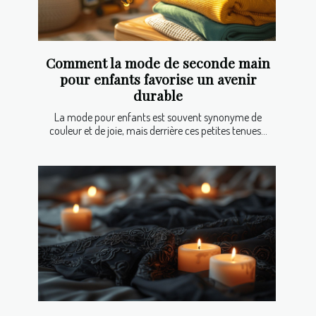
Comment la mode de seconde main
pour enfants favorise un avenir
durable
La mode pour enfants est souvent synonyme de
couleur et de joie, mais derrière ces petites tenues...