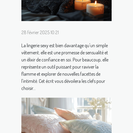
28 février 2025 10:21
La lingerie sexy est bien davantage qu'un simple
vêtement; elle est une promesse de sensualité et
un élixir de confiance en soi. Pour beaucoup, elle
représente un outil puissant pour raviver la
flamme et explorer de nouvelles facettes de
l'intimité. Cet écrit vous dévoilera les clefs pour
choisir...