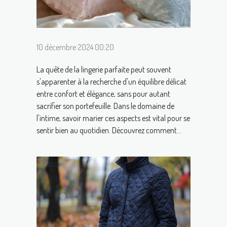
10 décembre 2024 00:20
La quête de la lingerie parfaite peut souvent
s'apparenter à la recherche d'un équilibre délicat
entre confort et élégance, sans pour autant
sacrifier son portefeuille. Dans le domaine de
l'intime, savoir marier ces aspects est vital pour se
sentir bien au quotidien. Découvrez comment...