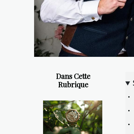
Dans Cette
Rubrique