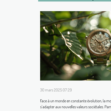
30 mars 2025 07:29
Face à un monde en constante évolution, la mod
s'adapter aux nouvelles valeurs sociétales. Par