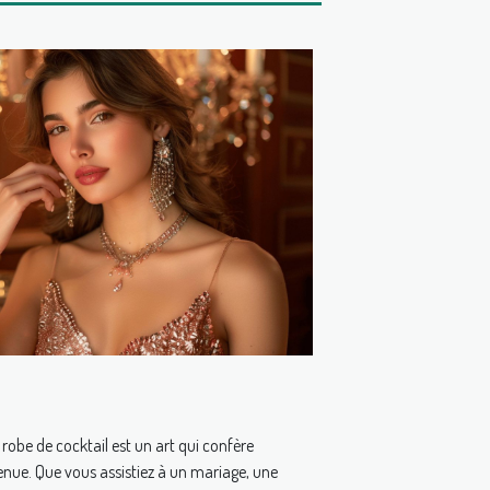
 robe de cocktail est un art qui confère
enue. Que vous assistiez à un mariage, une