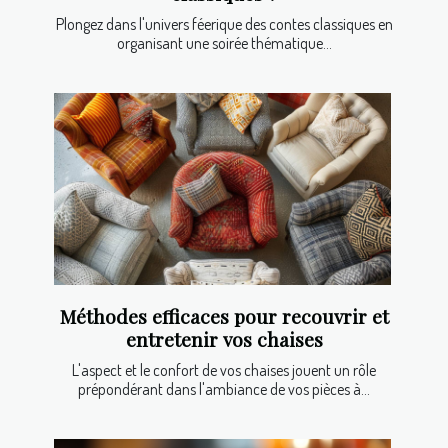
Plongez dans l'univers féerique des contes classiques en
organisant une soirée thématique...
Méthodes efficaces pour recouvrir et
entretenir vos chaises
L'aspect et le confort de vos chaises jouent un rôle
prépondérant dans l'ambiance de vos pièces à...