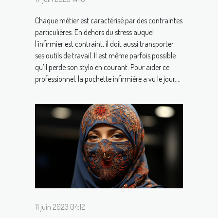
Chaque métier est caractérisé par des contraintes
particulières. En dehors du stress auquel
l’infirmier est contraint, il doit aussi transporter
ses outils de travail. Il est même parfois possible
qu’il perde son stylo en courant. Pour aider ce
professionnel, la pochette infirmière a vu le jour....
11 juin 2023 04:12