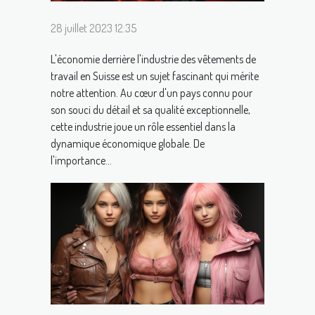
28 juillet 2023 12:35
L'économie derrière l'industrie des vêtements de
travail en Suisse est un sujet fascinant qui mérite
notre attention. Au cœur d'un pays connu pour
son souci du détail et sa qualité exceptionnelle,
cette industrie joue un rôle essentiel dans la
dynamique économique globale. De
l'importance...