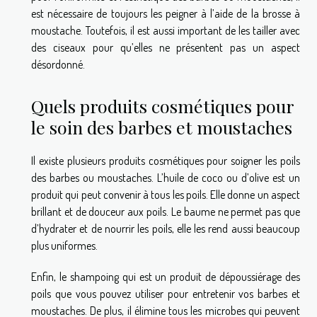
est nécessaire de toujours les peigner à l’aide de la brosse à
moustache. Toutefois, il est aussi important de les tailler avec
des ciseaux pour qu’elles ne présentent pas un aspect
désordonné.
Quels produits cosmétiques pour
le soin des barbes et moustaches
Il existe plusieurs produits cosmétiques pour soigner les poils
des barbes ou moustaches. L’huile de coco ou d’olive est un
produit qui peut convenir à tous les poils. Elle donne un aspect
brillant et de douceur aux poils. Le baume ne permet pas que
d’hydrater et de nourrir les poils, elle les rend aussi beaucoup
plus uniformes.
Enfin, le shampoing qui est un produit de dépoussiérage des
poils que vous pouvez utiliser pour entretenir vos barbes et
moustaches. De plus, il élimine tous les microbes qui peuvent