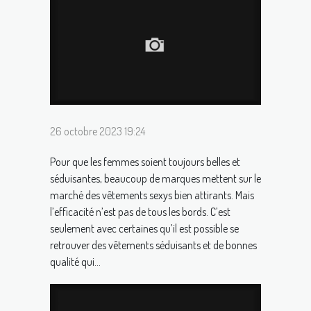
26 octobre 2023 19:24
Pour que les femmes soient toujours belles et
séduisantes, beaucoup de marques mettent sur le
marché des vêtements sexys bien attirants. Mais
l’efficacité n’est pas de tous les bords. C’est
seulement avec certaines qu’il est possible se
retrouver des vêtements séduisants et de bonnes
qualité qui...