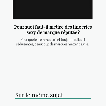
Pourquoi faut-il mettre des lingeries
sexy de marque réputée ?
Pour que les femmes soient toujours belles et
séduisantes, beaucoup de marques mettent sur le...
Sur le même sujet