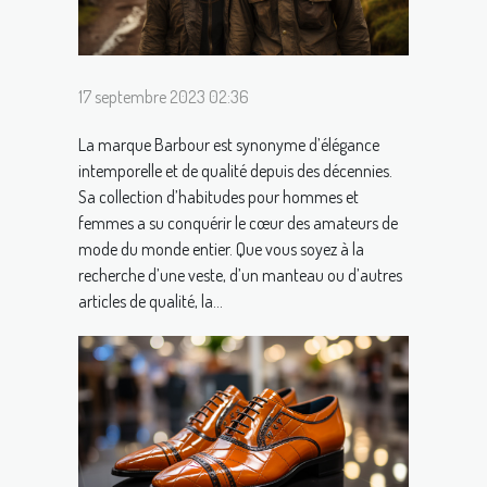
17 septembre 2023 02:36
La marque Barbour est synonyme d’élégance
intemporelle et de qualité depuis des décennies.
Sa collection d’habitudes pour hommes et
femmes a su conquérir le cœur des amateurs de
mode du monde entier. Que vous soyez à la
recherche d’une veste, d’un manteau ou d’autres
articles de qualité, la...