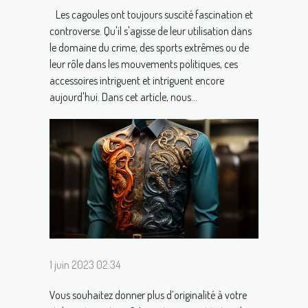
Les cagoules ont toujours suscité fascination et
controverse. Qu'il s'agisse de leur utilisation dans
le domaine du crime, des sports extrêmes ou de
leur rôle dans les mouvements politiques, ces
accessoires intriguent et intriguent encore
aujourd'hui. Dans cet article, nous...
1 juin 2023 02:34
Vous souhaitez donner plus d’originalité à votre