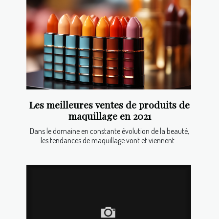
Les meilleures ventes de produits de
maquillage en 2021
Dans le domaine en constante évolution de la beauté,
les tendances de maquillage vont et viennent...