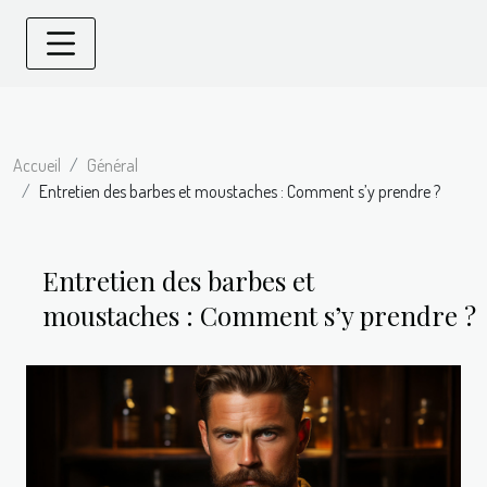
Accueil
Général
Entretien des barbes et moustaches : Comment s’y prendre ?
Entretien des barbes et
moustaches : Comment s’y prendre ?