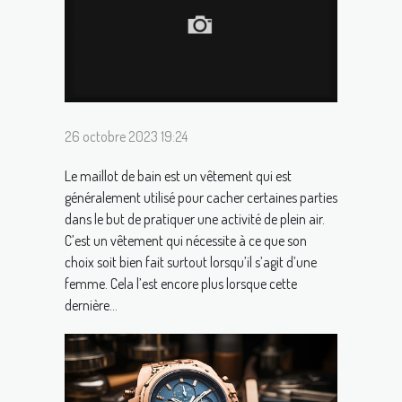
26 octobre 2023 19:24
Le maillot de bain est un vêtement qui est
généralement utilisé pour cacher certaines parties
dans le but de pratiquer une activité de plein air.
C’est un vêtement qui nécessite à ce que son
choix soit bien fait surtout lorsqu’il s’agit d’une
femme. Cela l’est encore plus lorsque cette
dernière...