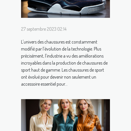
27 septembre 2023 02:14
L'univers des chaussures est constamment
modifié par l'évolution de la technologie. Plus
précisément, l'industrie a vu des améliorations
incroyables dans la production de chaussures de
sport haut de gamme. Les chaussures de sport
ont évolué pour devenir non seulement un
accessoire essentiel pour...