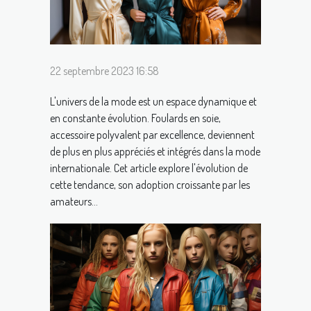
22 septembre 2023 16:58
L'univers de la mode est un espace dynamique et
en constante évolution. Foulards en soie,
accessoire polyvalent par excellence, deviennent
de plus en plus appréciés et intégrés dans la mode
internationale. Cet article explore l'évolution de
cette tendance, son adoption croissante par les
amateurs...