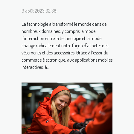
9 août 2023 02:38
La technologie a transformé le monde dans de
nombreux domaines, y compris la mode.
L'interaction entre la technologie et la mode
change radicalement notre façon d'acheter des
vêtements et des accessoires. Grâce à l’essor du
commerce électronique, aux applications mobiles
interactives, à...