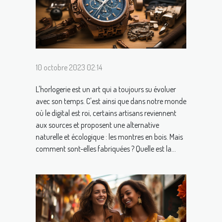
10 octobre 2023 02:14
L'horlogerie est un art qui a toujours su évoluer
avec son temps. C'est ainsi que dans notre monde
où le digital est roi, certains artisans reviennent
aux sources et proposent une alternative
naturelle et écologique : les montres en bois. Mais
comment sont-elles fabriquées ? Quelle est la...