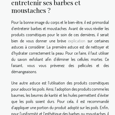
entretenir ses barbes et
moustaches ?
Pour la bonne image du corps et le bien-être, il est primordial
d’entretenir barbes et moustaches. Avant de vous révéler les
produits cosmétiques pour le soin de ces dernières, il serait
bien de vous donner une brève
explication
sur certaines
astuces à considérer. La première astuce est de nettoyer et
d’hydrater correctement la peau. Pour ce faire, il faut utiliser
du savon exfoliant afin d’éliminer les cellules mortes. Ce
faisant, vous vous prévenez des pellicules et des
démangeaisons.
Une autre astuce est l’utilisation des produits cosmétiques
pour adoucir les poils. Ainsi, l’adoption des produits comme les
baumes, les beurres de karité et les huiles permettent d’éviter
que les poils soient durs. Pour cela, il est recommandé
d’appliquer une portion du produit adopté sur les poils. Enfin,
pour l’uniformité et l’esthétique des barbes ou moustaches, il