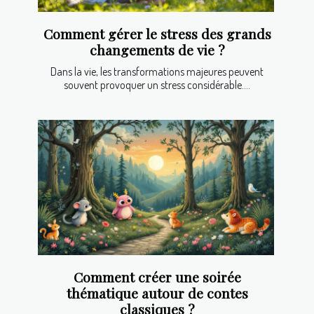
Comment gérer le stress des grands
changements de vie ?
Dans la vie, les transformations majeures peuvent
souvent provoquer un stress considérable....
Comment créer une soirée
thématique autour de contes
classiques ?