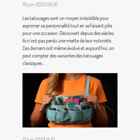
19 juin 2023 04:30
Les tatouages sont un moyen irrésistible pour
exprimer sa personnalité tout en se faisant jolie
pour une occasion. Découvert depuis des siècles,
ils n’ont pas perdu une miette de leur notoriété.
Ces derniers ont même évolué et aujourd’hui, on
peut compter des variantes des tatouages
classiques....
17 juin 2023 14:10