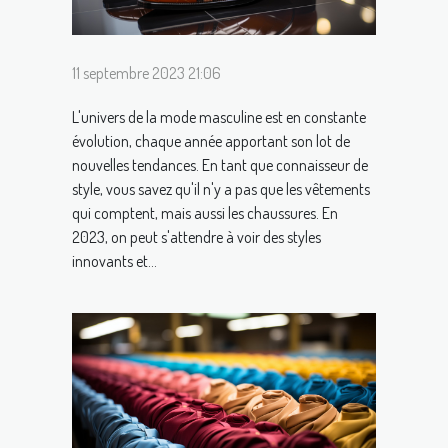
11 septembre 2023 21:06
L'univers de la mode masculine est en constante
évolution, chaque année apportant son lot de
nouvelles tendances. En tant que connaisseur de
style, vous savez qu'il n'y a pas que les vêtements
qui comptent, mais aussi les chaussures. En
2023, on peut s'attendre à voir des styles
innovants et...