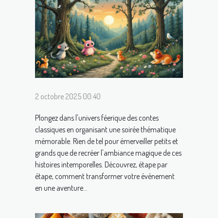
2 octobre 2025 00:40
Plongez dans l'univers féerique des contes
classiques en organisant une soirée thématique
mémorable. Rien de tel pour émerveiller petits et
grands que de recréer l'ambiance magique de ces
histoires intemporelles. Découvrez, étape par
étape, comment transformer votre événement
en une aventure...