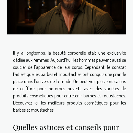
Il y a longtemps, la beauté corporelle était une exclusivité
dédiée aux femmes. Aujourd’hui, les hommes peuvent aussi se
soucier de l’apparence de leur corps. Cependant, le constat
fait est que les barbes et moustaches ont conquis une grande
place dans l’univers de la mode. On peut voir plusieurs salons
de coiffure pour hommes ouverts avec des variétés de
produits cosmétiques pour entretenir barbes et moustaches.
Découvrez ici les meilleurs produits cosmétiques pour les
barbes et moustaches.
Quelles astuces et conseils pour