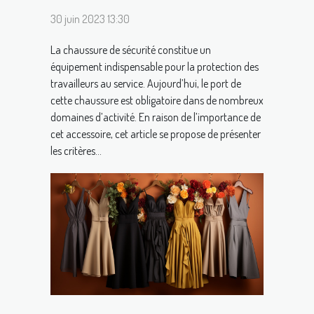
30 juin 2023 13:30
La chaussure de sécurité constitue un
équipement indispensable pour la protection des
travailleurs au service. Aujourd’hui, le port de
cette chaussure est obligatoire dans de nombreux
domaines d’activité. En raison de l’importance de
cet accessoire, cet article se propose de présenter
les critères...