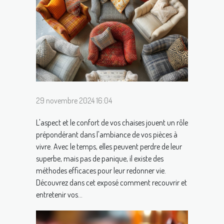
29 novembre 2024 16:04
L'aspect et le confort de vos chaises jouent un rôle
prépondérant dans l'ambiance de vos pièces à
vivre. Avec le temps, elles peuvent perdre de leur
superbe, mais pas de panique, il existe des
méthodes efficaces pour leur redonner vie.
Découvrez dans cet exposé comment recouvrir et
entretenir vos...