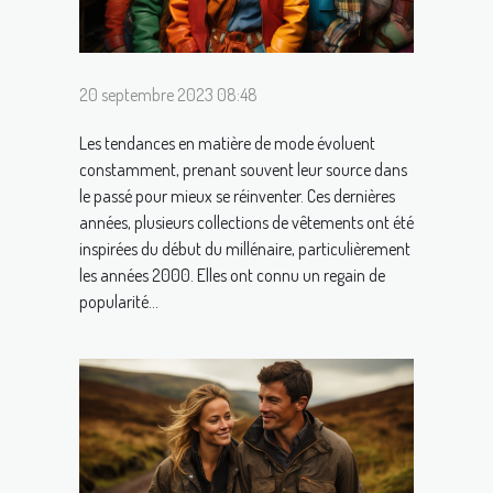
20 septembre 2023 08:48
Les tendances en matière de mode évoluent
constamment, prenant souvent leur source dans
le passé pour mieux se réinventer. Ces dernières
années, plusieurs collections de vêtements ont été
inspirées du début du millénaire, particulièrement
les années 2000. Elles ont connu un regain de
popularité...