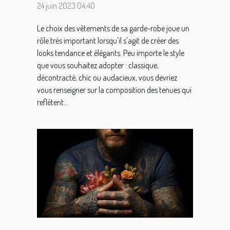
24 juin 2023 04:40
Le choix des vêtements de sa garde-robe joue un
rôle très important lorsqu'il s'agit de créer des
looks tendance et élégants. Peu importe le style
que vous souhaitez adopter : classique,
décontracté, chic ou audacieux, vous devriez
vous renseigner sur la composition des tenues qui
reflètent...