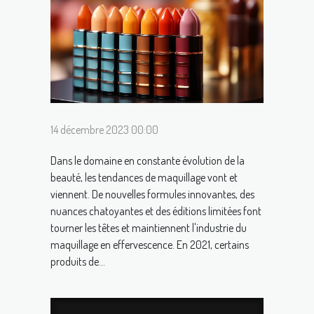
14 décembre 2023 00:00
Dans le domaine en constante évolution de la
beauté, les tendances de maquillage vont et
viennent. De nouvelles formules innovantes, des
nuances chatoyantes et des éditions limitées font
tourner les têtes et maintiennent l'industrie du
maquillage en effervescence. En 2021, certains
produits de...