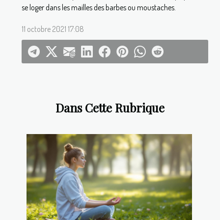
se loger dans les mailles des barbes ou moustaches.
11 octobre 2021 17:08
Dans Cette Rubrique