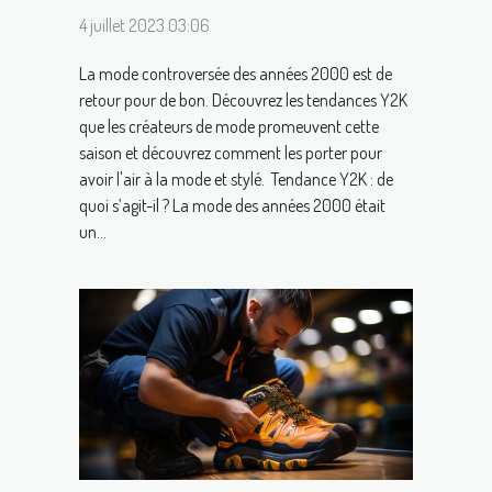
4 juillet 2023 03:06
La mode controversée des années 2000 est de
retour pour de bon. Découvrez les tendances Y2K
que les créateurs de mode promeuvent cette
saison et découvrez comment les porter pour
avoir l'air à la mode et stylé. Tendance Y2K : de
quoi s’agit-il ? La mode des années 2000 était
un...