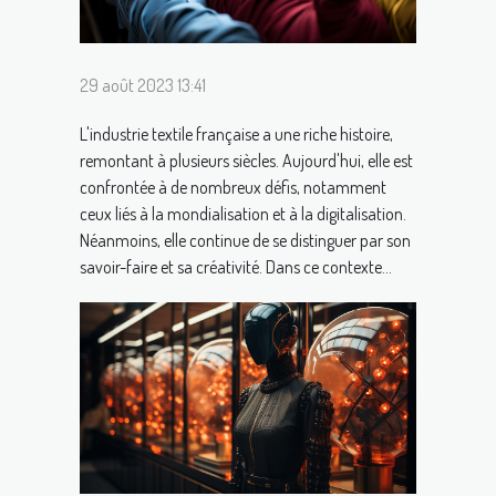
29 août 2023 13:41
L'industrie textile française a une riche histoire,
remontant à plusieurs siècles. Aujourd'hui, elle est
confrontée à de nombreux défis, notamment
ceux liés à la mondialisation et à la digitalisation.
Néanmoins, elle continue de se distinguer par son
savoir-faire et sa créativité. Dans ce contexte...