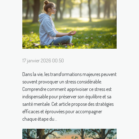
17 janvier 2026 00:50
Dans la vie, les transformations majeures peuvent
souvent provoquer un stress considérable.
Comprendre comment apprivoiser ce stress est
indispensable pour préserver son équilibre et sa
santé mentale. Cet article propose des stratégies
efficaces et éprouvées pour accompagner
chaque étape du...