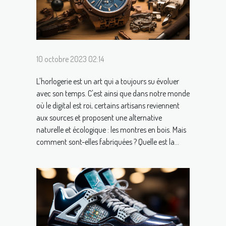
10 octobre 2023 02:14
L'horlogerie est un art qui a toujours su évoluer
avec son temps. C'est ainsi que dans notre monde
où le digital est roi, certains artisans reviennent
aux sources et proposent une alternative
naturelle et écologique : les montres en bois. Mais
comment sont-elles fabriquées ? Quelle est la...