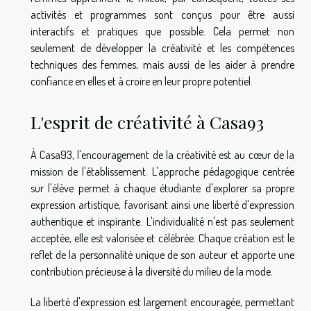
activités et programmes sont conçus pour être aussi
interactifs et pratiques que possible. Cela permet non
seulement de développer la créativité et les compétences
techniques des femmes, mais aussi de les aider à prendre
confiance en elles et à croire en leur propre potentiel.
L'esprit de créativité à Casa93
À Casa93, l'encouragement de la créativité est au cœur de la
mission de l'établissement. L'approche pédagogique centrée
sur l'élève permet à chaque étudiante d'explorer sa propre
expression artistique, favorisant ainsi une liberté d'expression
authentique et inspirante. L'individualité n'est pas seulement
acceptée, elle est valorisée et célébrée. Chaque création est le
reflet de la personnalité unique de son auteur et apporte une
contribution précieuse à la diversité du milieu de la mode.
La liberté d'expression est largement encouragée, permettant