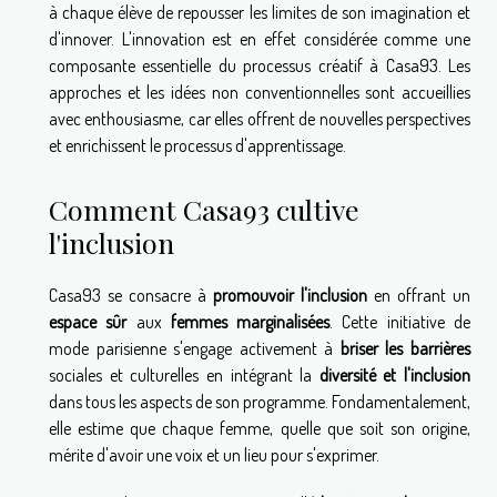
à chaque élève de repousser les limites de son imagination et
d'innover. L'innovation est en effet considérée comme une
composante essentielle du processus créatif à Casa93. Les
approches et les idées non conventionnelles sont accueillies
avec enthousiasme, car elles offrent de nouvelles perspectives
et enrichissent le processus d'apprentissage.
Comment Casa93 cultive
l'inclusion
Casa93 se consacre à
promouvoir l'inclusion
en offrant un
espace sûr
aux
femmes marginalisées
. Cette initiative de
mode parisienne s'engage activement à
briser les barrières
sociales et culturelles en intégrant la
diversité et l'inclusion
dans tous les aspects de son programme. Fondamentalement,
elle estime que chaque femme, quelle que soit son origine,
mérite d'avoir une voix et un lieu pour s'exprimer.