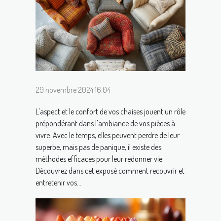
29 novembre 2024 16:04
L'aspect et le confort de vos chaises jouent un rôle
prépondérant dans l'ambiance de vos pièces à
vivre. Avec le temps, elles peuvent perdre de leur
superbe, mais pas de panique, il existe des
méthodes efficaces pour leur redonner vie.
Découvrez dans cet exposé comment recouvrir et
entretenir vos...