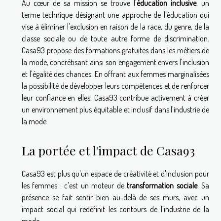
Au cœur de sa mission se trouve l'
éducation inclusive
, un
terme technique désignant une approche de l'éducation qui
vise à éliminer l'exclusion en raison de la race, du genre, de la
classe sociale ou de toute autre forme de discrimination.
Casa93 propose des formations gratuites dans les métiers de
la mode, concrétisant ainsi son engagement envers l'inclusion
et l'égalité des chances. En offrant aux femmes marginalisées
la possibilité de développer leurs compétences et de renforcer
leur confiance en elles, Casa93 contribue activement à créer
un environnement plus équitable et inclusif dans l'industrie de
la mode.
La portée et l'impact de Casa93
Casa93 est plus qu'un espace de créativité et d'inclusion pour
les femmes : c'est un moteur de
transformation sociale
. Sa
présence se fait sentir bien au-delà de ses murs, avec un
impact social qui redéfinit les contours de l'industrie de la