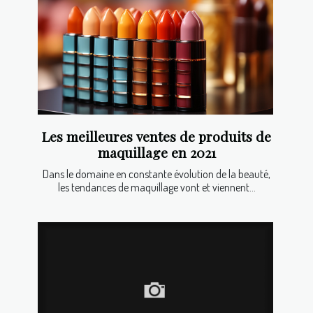
Les meilleures ventes de produits de
maquillage en 2021
Dans le domaine en constante évolution de la beauté,
les tendances de maquillage vont et viennent...