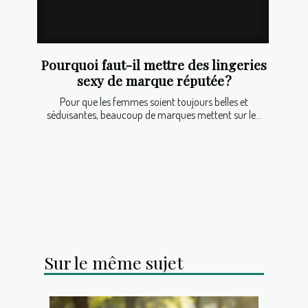
Pourquoi faut-il mettre des lingeries
sexy de marque réputée ?
Pour que les femmes soient toujours belles et
séduisantes, beaucoup de marques mettent sur le...
Sur le même sujet