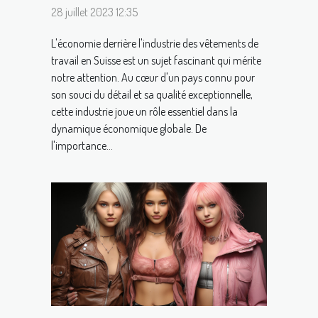
28 juillet 2023 12:35
L'économie derrière l'industrie des vêtements de
travail en Suisse est un sujet fascinant qui mérite
notre attention. Au cœur d'un pays connu pour
son souci du détail et sa qualité exceptionnelle,
cette industrie joue un rôle essentiel dans la
dynamique économique globale. De
l'importance...