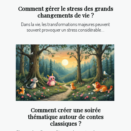
Comment gérer le stress des grands
changements de vie ?
Dans la vie, les transformations majeures peuvent
souvent provoquer un stress considérable....
Comment créer une soirée
thématique autour de contes
classiques ?