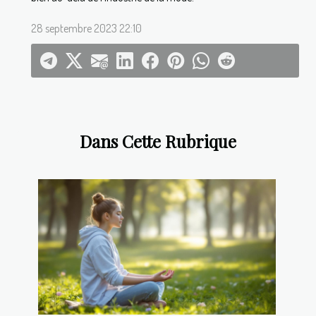
28 septembre 2023 22:10
Dans Cette Rubrique