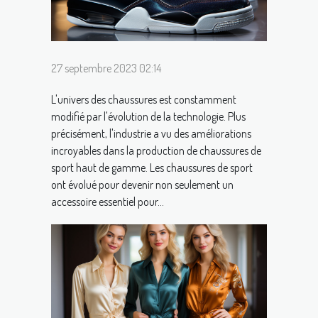
27 septembre 2023 02:14
L'univers des chaussures est constamment
modifié par l'évolution de la technologie. Plus
précisément, l'industrie a vu des améliorations
incroyables dans la production de chaussures de
sport haut de gamme. Les chaussures de sport
ont évolué pour devenir non seulement un
accessoire essentiel pour...