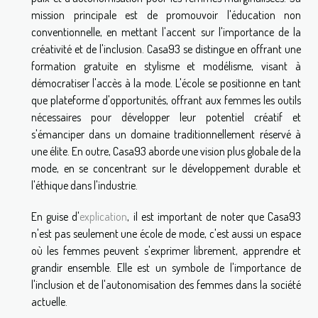
mission principale est de promouvoir l'éducation non
conventionnelle, en mettant l'accent sur l'importance de la
créativité et de l'inclusion. Casa93 se distingue en offrant une
formation gratuite en stylisme et modélisme, visant à
démocratiser l'accès à la mode. L'école se positionne en tant
que plateforme d'opportunités, offrant aux femmes les outils
nécessaires pour développer leur potentiel créatif et
s'émanciper dans un domaine traditionnellement réservé à
une élite. En outre, Casa93 aborde une vision plus globale de la
mode, en se concentrant sur le développement durable et
l'éthique dans l'industrie.
En guise d'
explication
, il est important de noter que Casa93
n'est pas seulement une école de mode, c'est aussi un espace
où les femmes peuvent s'exprimer librement, apprendre et
grandir ensemble. Elle est un symbole de l'importance de
l'inclusion et de l'autonomisation des femmes dans la société
actuelle.