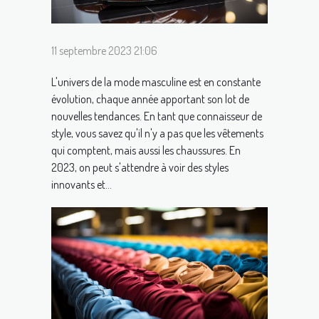
11 septembre 2023 21:06
L'univers de la mode masculine est en constante
évolution, chaque année apportant son lot de
nouvelles tendances. En tant que connaisseur de
style, vous savez qu'il n'y a pas que les vêtements
qui comptent, mais aussi les chaussures. En
2023, on peut s'attendre à voir des styles
innovants et...