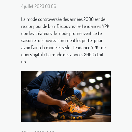
4 juillet 2023 03:06
La mode controversée des années 2000 est de
retour pour de bon. Découvrez les tendances Y2K
que les créateurs de mode promeuvent cette
saison et découvrez comment les porter pour
avoir l'air à la mode et stylé. Tendance Y2K : de
quoi s’agit-il ? La mode des années 2000 était
un...