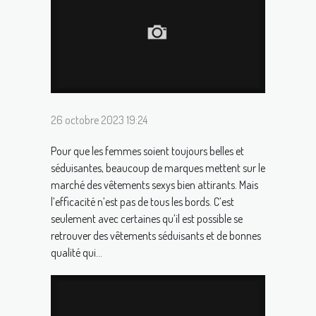
26 octobre 2023 19:24
Pour que les femmes soient toujours belles et
séduisantes, beaucoup de marques mettent sur le
marché des vêtements sexys bien attirants. Mais
l’efficacité n’est pas de tous les bords. C’est
seulement avec certaines qu’il est possible se
retrouver des vêtements séduisants et de bonnes
qualité qui...