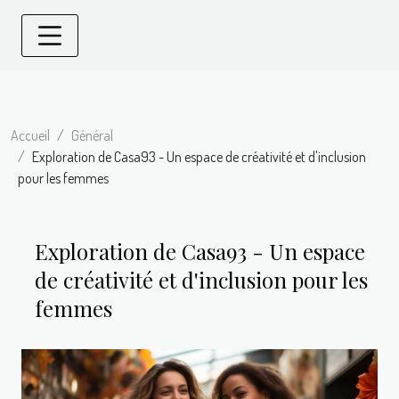
Accueil
Général
Exploration de Casa93 - Un espace de créativité et d'inclusion
pour les femmes
Exploration de Casa93 - Un espace
de créativité et d'inclusion pour les
femmes