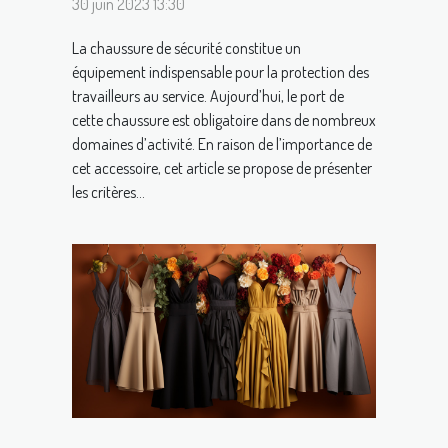
30 juin 2023 13:30
La chaussure de sécurité constitue un
équipement indispensable pour la protection des
travailleurs au service. Aujourd’hui, le port de
cette chaussure est obligatoire dans de nombreux
domaines d’activité. En raison de l’importance de
cet accessoire, cet article se propose de présenter
les critères...