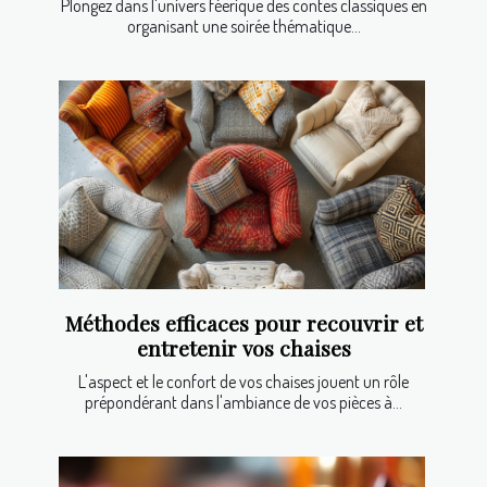
Plongez dans l'univers féerique des contes classiques en
organisant une soirée thématique...
Méthodes efficaces pour recouvrir et
entretenir vos chaises
L'aspect et le confort de vos chaises jouent un rôle
prépondérant dans l'ambiance de vos pièces à...