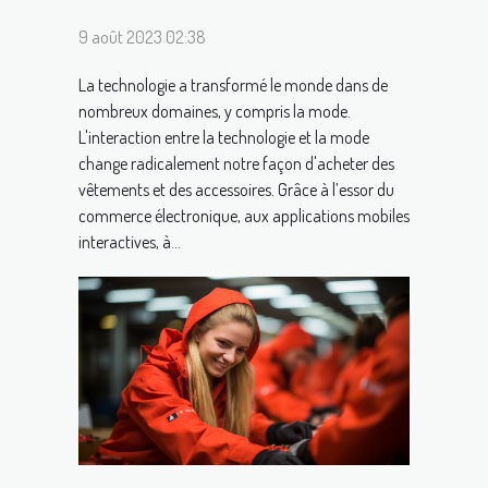
9 août 2023 02:38
La technologie a transformé le monde dans de
nombreux domaines, y compris la mode.
L'interaction entre la technologie et la mode
change radicalement notre façon d'acheter des
vêtements et des accessoires. Grâce à l’essor du
commerce électronique, aux applications mobiles
interactives, à...