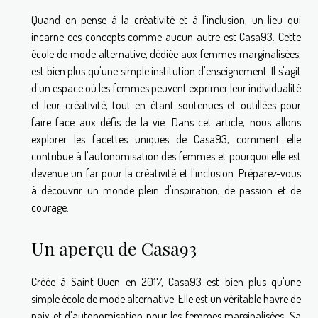
Quand on pense à la créativité et à l'inclusion, un lieu qui
incarne ces concepts comme aucun autre est Casa93. Cette
école de mode alternative, dédiée aux femmes marginalisées,
est bien plus qu'une simple institution d'enseignement. Il s'agit
d'un espace où les femmes peuvent exprimer leur individualité
et leur créativité, tout en étant soutenues et outillées pour
faire face aux défis de la vie. Dans cet article, nous allons
explorer les facettes uniques de Casa93, comment elle
contribue à l'autonomisation des femmes et pourquoi elle est
devenue un far pour la créativité et l'inclusion. Préparez-vous
à découvrir un monde plein d'inspiration, de passion et de
courage.
Un aperçu de Casa93
Créée à Saint-Ouen en 2017, Casa93 est bien plus qu'une
simple école de mode alternative. Elle est un véritable havre de
paix et d'autonomisation pour les femmes marginalisées. Sa