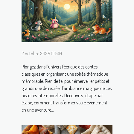
2 octobre 2025 00:40
Plongez dans l'univers féerique des contes
classiques en organisant une soirée thématique
mémorable. Rien de tel pour émerveiller petits et
grands que de recréer l'ambiance magique de ces
histoires intemporelles. Découvrez, étape par
étape, comment transformer votre événement
en une aventure...