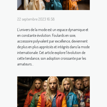
22 septembre 2023 16:58
L'univers de la mode est un espace dynamique et
en constante évolution. Foulards en soie,
accessoire polyvalent par excellence, deviennent
de plus en plus appréciés et intégrés dans la mode
internationale. Cet article explore l'évolution de
cette tendance, son adoption croissante par les
amateurs...