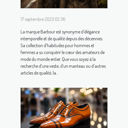
17 septembre 2023 02:36
La marque Barbour est synonyme d’élégance
intemporelle et de qualité depuis des décennies.
Sa collection d’habitudes pour hommes et
femmes a su conquérir le cœur des amateurs de
mode du monde entier. Que vous soyez à la
recherche d’une veste, d’un manteau ou d’autres
articles de qualité, la...