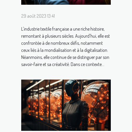
29 août 2023 13:41
L'industrie textile française a une riche histoire,
remontant à plusieurs siècles. Aujourd'hui, elle est
confrontée à de nombreux défis, notamment
ceux liés à la mondialisation et à la digitalisation.
Néanmoins, elle continue de se distinguer par son
savoir-faire et sa créativité. Dans ce contexte...