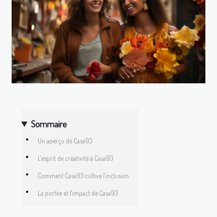
Sommaire
Un aperçu de Casa93
L'esprit de créativité à Casa93
Comment Casa93 cultive l'inclusion
La portée et l'impact de Casa93