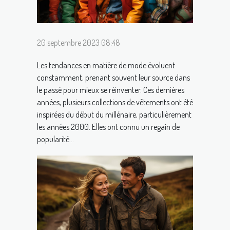
20 septembre 2023 08:48
Les tendances en matière de mode évoluent
constamment, prenant souvent leur source dans
le passé pour mieux se réinventer. Ces dernières
années, plusieurs collections de vêtements ont été
inspirées du début du millénaire, particulièrement
les années 2000. Elles ont connu un regain de
popularité...