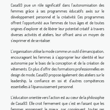
Casa93 joue un rôle significatif dans l'autonomisation des
femmes grâce à ses programmes éducatifs axés sur le
développement personnel et la créativité. Ces programmes
offrent l'opportunité aux femmes de tous âges et de toutes
origines d'explorer et de libérer leur potentiel créatif à travers
diverses activités et ateliers, leur offrant ainsi un moyen de
s'exprimer et de se réaliser.
L'organisation utilise la mode comme un outil d'émancipation,
encourageant les femmes à s'approprier leur identité et leur
autonomie par le biais de la conception et de la création de
vêtements. En plus d'offrir des formations professionnelles en
design de mode, Casa93 propose également des ateliers sur le
leadership, la confiance en soi et d'autres compétences
essentielles à l'épanouissement personnel.
L'éducation orientée vers l'action est au cœur de la philosophie
de Casa93. Elle croit fermement que c'est en faisant que les
femmes apprennent le mieux, par conséquent, toutes ses