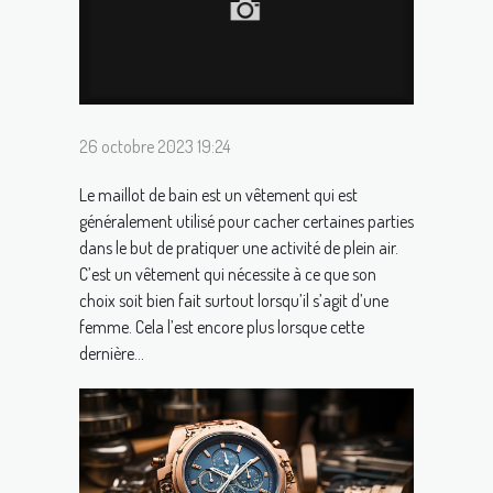
26 octobre 2023 19:24
Le maillot de bain est un vêtement qui est
généralement utilisé pour cacher certaines parties
dans le but de pratiquer une activité de plein air.
C’est un vêtement qui nécessite à ce que son
choix soit bien fait surtout lorsqu’il s’agit d’une
femme. Cela l’est encore plus lorsque cette
dernière...