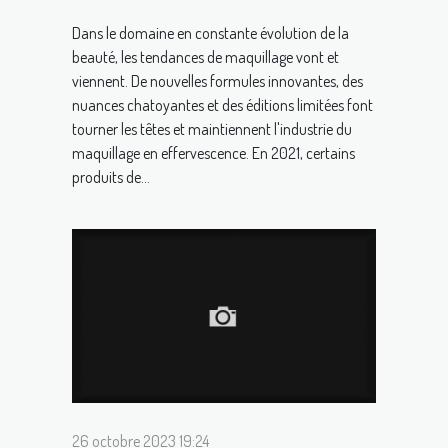
Dans le domaine en constante évolution de la
beauté, les tendances de maquillage vont et
viennent. De nouvelles formules innovantes, des
nuances chatoyantes et des éditions limitées font
tourner les têtes et maintiennent l'industrie du
maquillage en effervescence. En 2021, certains
produits de...
26 octobre 2023 19:24