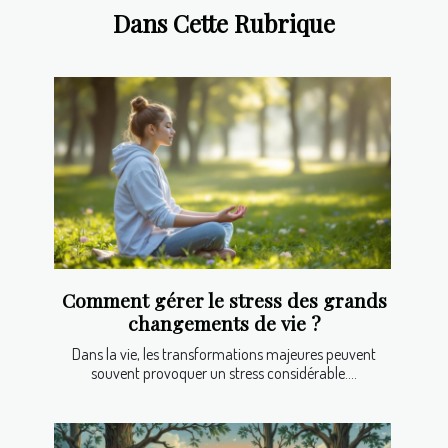
Dans Cette Rubrique
Comment gérer le stress des grands
changements de vie ?
Dans la vie, les transformations majeures peuvent
souvent provoquer un stress considérable....