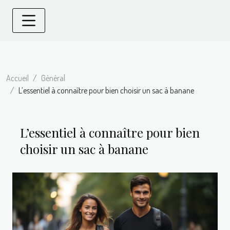
Accueil
Général
L’essentiel à connaître pour bien choisir un sac à banane
L’essentiel à connaître pour bien
choisir un sac à banane