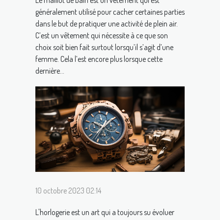
Le maillot de bain est un vêtement qui est
généralement utilisé pour cacher certaines parties
dans le but de pratiquer une activité de plein air.
C’est un vêtement qui nécessite à ce que son
choix soit bien fait surtout lorsqu’il s’agit d’une
femme. Cela l’est encore plus lorsque cette
dernière...
10 octobre 2023 02:14
L'horlogerie est un art qui a toujours su évoluer