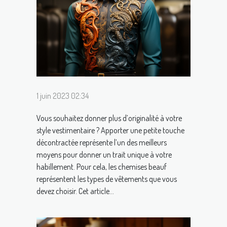
1 juin 2023 02:34
Vous souhaitez donner plus d’originalité à votre
style vestimentaire ? Apporter une petite touche
décontractée représente l’un des meilleurs
moyens pour donner un trait unique à votre
habillement. Pour cela, les chemises beauf
représentent les types de vêtements que vous
devez choisir. Cet article...