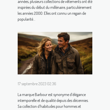
années, plusieurs collections de vêtements ont été
inspirées du début du millénaire, particulièrement
les années 2000. Elles ont connu un regain de
popularité...
17 septembre 2023 02:36
La marque Barbour est synonyme d’élégance
intemporelle et de qualité depuis des décennies.
Sa collection d’habitudes pour hommes et