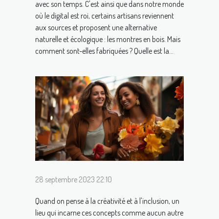
avec son temps. C'est ainsi que dans notre monde
où le digital est roi, certains artisans reviennent
aux sources et proposent une alternative
naturelle et écologique : les montres en bois. Mais
comment sont-elles fabriquées ? Quelle est la...
28 septembre 2023 22:10
Quand on pense à la créativité et à l'inclusion, un
lieu qui incarne ces concepts comme aucun autre