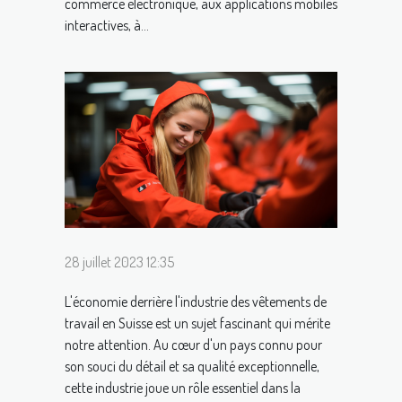
commerce électronique, aux applications mobiles
interactives, à...
28 juillet 2023 12:35
L'économie derrière l'industrie des vêtements de
travail en Suisse est un sujet fascinant qui mérite
notre attention. Au cœur d'un pays connu pour
son souci du détail et sa qualité exceptionnelle,
cette industrie joue un rôle essentiel dans la