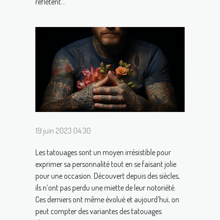
reflètent...
19 juin 2023 04:30
Les tatouages sont un moyen irrésistible pour
exprimer sa personnalité tout en se faisant jolie
pour une occasion. Découvert depuis des siècles,
ils n’ont pas perdu une miette de leur notoriété.
Ces derniers ont même évolué et aujourd’hui, on
peut compter des variantes des tatouages