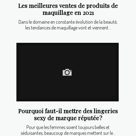
Les meilleures ventes de produits de
maquillage en 2021
Dans le domaine en constante évolution de la beauté,
les tendances de maquillage vont et viennent...
Pourquoi faut-il mettre des lingeries
sexy de marque réputée ?
Pour que les femmes soient toujours belles et
séduisantes, beaucoup de marques mettent sur le...