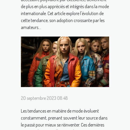
de plus en plus appréciés et intégrés dans la mode
internationale. Cet article explore l'évolution de
cette tendance, son adoption croissante par les
amateurs...
20 septembre 2023 08:48
Les tendances en matière de mode évoluent
constamment, prenant souvent leur source dans
le passé pour mieux se réinventer. Ces dernières