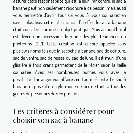
assurer cette responsabilité qui est la leur. Par contre, le sac à
banane peut non seulement répondre à ce besoin, mais aussi
vous permettre d’avoir tout sur vous. Si vous souhaitez en
savoir plus, lisez cette
information
. En effet, le sac à banane
était considéré comme un objet pratique. Mais aujourd’hui, il
est devenu un accessoire de mode des plus tendances du
printemps 2021. Cette création est encore appelée sous
plusieurs noms tels que la sacoche à banane, sac de ceinture,
sac de ventre, sac de fesses ou sac de lune. Il est muni d’une
glissière à trois crans permettant de le régler selon la taille
souhaitée. Avec ses nombreuses poches vous avez la
possibilité d’arranger vos affaires en toute sécurité. Le sac à
banane dispose d’un style moderne permettant à tous les
genres de personnes de s’en procurer.
Les critères à considérer pour
choisir son sac à banane