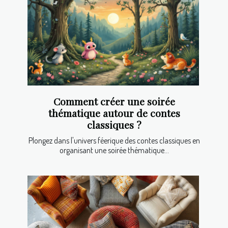
Comment créer une soirée
thématique autour de contes
classiques ?
Plongez dans l'univers féerique des contes classiques en
organisant une soirée thématique...