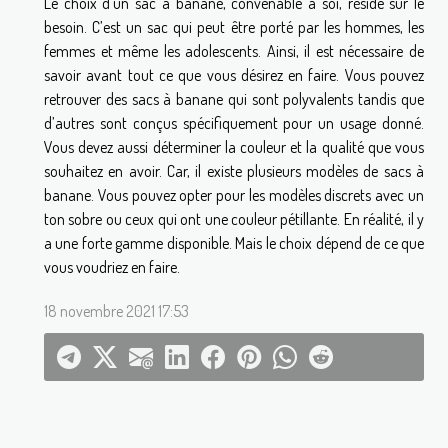
Le choix d’un sac à banane, convenable à soi, réside sur le
besoin. C’est un sac qui peut être porté par les hommes, les
femmes et même les adolescents. Ainsi, il est nécessaire de
savoir avant tout ce que vous désirez en faire. Vous pouvez
retrouver des sacs à banane qui sont polyvalents tandis que
d’autres sont conçus spécifiquement pour un usage donné.
Vous devez aussi déterminer la couleur et la qualité que vous
souhaitez en avoir. Car, il existe plusieurs modèles de sacs à
banane. Vous pouvez opter pour les modèles discrets avec un
ton sobre ou ceux qui ont une couleur pétillante. En réalité, il y
a une forte gamme disponible. Mais le choix dépend de ce que
vous voudriez en faire.
18 novembre 2021 17:53