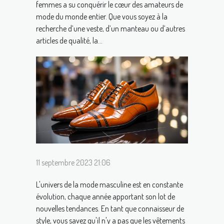
femmes a su conquérir le cœur des amateurs de
mode du monde entier. Que vous soyez à la
recherche d’une veste, d’un manteau ou d’autres
articles de qualité, la...
11 septembre 2023 21:06
L'univers de la mode masculine est en constante
évolution, chaque année apportant son lot de
nouvelles tendances. En tant que connaisseur de
style, vous savez qu'il n'y a pas que les vêtements