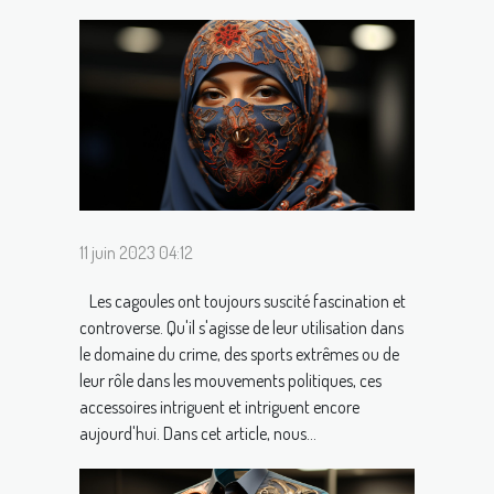
11 juin 2023 04:12
Les cagoules ont toujours suscité fascination et
controverse. Qu'il s'agisse de leur utilisation dans
le domaine du crime, des sports extrêmes ou de
leur rôle dans les mouvements politiques, ces
accessoires intriguent et intriguent encore
aujourd'hui. Dans cet article, nous...