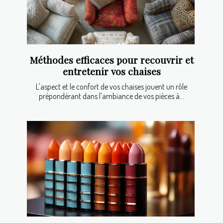
Méthodes efficaces pour recouvrir et
entretenir vos chaises
L'aspect et le confort de vos chaises jouent un rôle
prépondérant dans l'ambiance de vos pièces à...