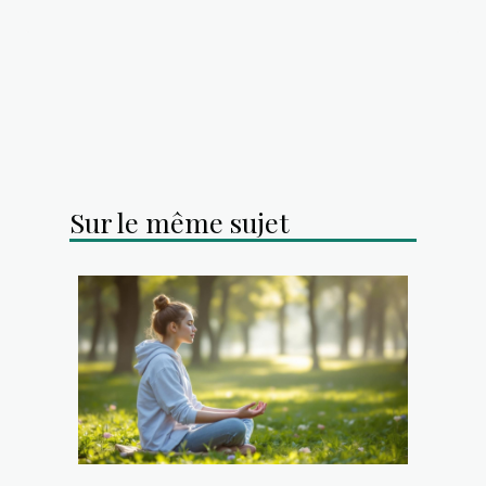
Sur le même sujet