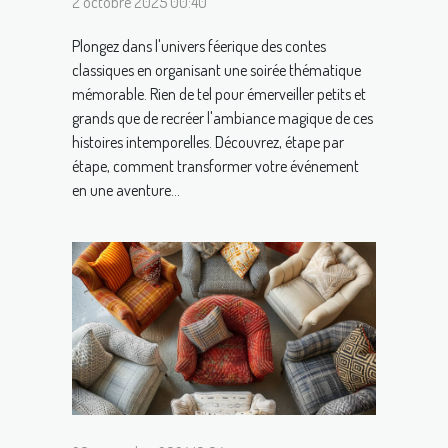
2 octobre 2025 00:40
Plongez dans l'univers féerique des contes
classiques en organisant une soirée thématique
mémorable. Rien de tel pour émerveiller petits et
grands que de recréer l'ambiance magique de ces
histoires intemporelles. Découvrez, étape par
étape, comment transformer votre événement
en une aventure...