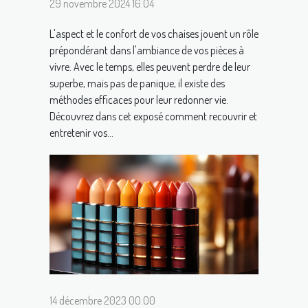
29 novembre 2024 16:04
L'aspect et le confort de vos chaises jouent un rôle
prépondérant dans l'ambiance de vos pièces à
vivre. Avec le temps, elles peuvent perdre de leur
superbe, mais pas de panique, il existe des
méthodes efficaces pour leur redonner vie.
Découvrez dans cet exposé comment recouvrir et
entretenir vos...
14 décembre 2023 00:00