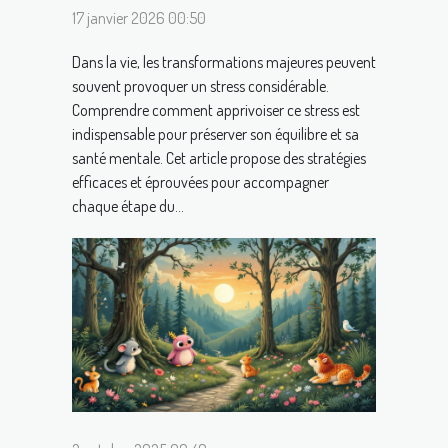
17 janvier 2026 00:50
Dans la vie, les transformations majeures peuvent
souvent provoquer un stress considérable.
Comprendre comment apprivoiser ce stress est
indispensable pour préserver son équilibre et sa
santé mentale. Cet article propose des stratégies
efficaces et éprouvées pour accompagner
chaque étape du...