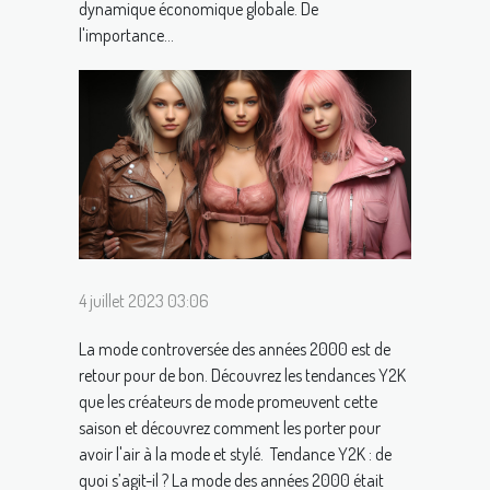
dynamique économique globale. De
l'importance...
4 juillet 2023 03:06
La mode controversée des années 2000 est de
retour pour de bon. Découvrez les tendances Y2K
que les créateurs de mode promeuvent cette
saison et découvrez comment les porter pour
avoir l'air à la mode et stylé. Tendance Y2K : de
quoi s’agit-il ? La mode des années 2000 était