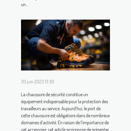
un...
30 juin 2023 13:30
La chaussure de sécurité constitue un
équipement indispensable pour la protection des
travailleurs au service. Aujourd’hui, le port de
cette chaussure est obligatoire dans de nombreux
domaines d’activité. En raison de l’importance de
cet accessoire, cet article se propose de présenter