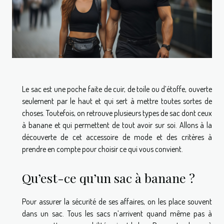
Le sac est une poche faite de cuir, de toile ou d’étoffe, ouverte
seulement par le haut et qui sert à mettre toutes sortes de
choses. Toutefois, on retrouve plusieurs types de sac dont ceux
à banane et qui permettent de tout avoir sur soi. Allons à la
découverte de cet accessoire de mode et des critères à
prendre en compte pour choisir ce qui vous convient.
Qu’est-ce qu’un sac à banane ?
Pour assurer la sécurité de ses affaires, on les place souvent
dans un sac. Tous les sacs n’arrivent quand même pas à