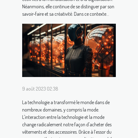
Néanmoins, elle continue de se distinguer par son
savoir-faire et sa créativité. Dans ce contexte...
9 août 2023 02:38
La technologie a transformé le monde dans de
nombreux domaines, y compris la mode.
L'interaction entre la technologie et la mode
change radicalement notre façon d'acheter des
vêtements et des accessoires. Grâce à l’essor du