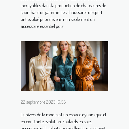
incroyables dans la production de chaussures de
sport haut de gamme. Les chaussures de sport
ont évolué pour devenir non seulement un
accessoire essentiel pour...
22 septembre 2023 16:58
L'univers de la mode est un espace dynamique et
en constante évolution. Foulards en soie,
accessoire polyvalent par excellence, deviennent