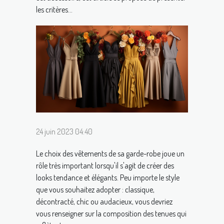
les critères...
24 juin 2023 04:40
Le choix des vêtements de sa garde-robe joue un
rôle très important lorsqu'il s'agit de créer des
looks tendance et élégants. Peu importe le style
que vous souhaitez adopter : classique,
décontracté, chic ou audacieux, vous devriez
vous renseigner sur la composition des tenues qui