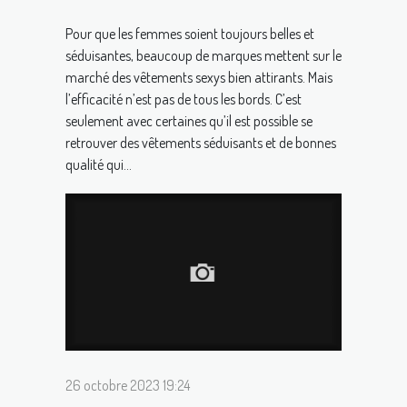
Pour que les femmes soient toujours belles et
séduisantes, beaucoup de marques mettent sur le
marché des vêtements sexys bien attirants. Mais
l’efficacité n’est pas de tous les bords. C’est
seulement avec certaines qu’il est possible se
retrouver des vêtements séduisants et de bonnes
qualité qui...
26 octobre 2023 19:24