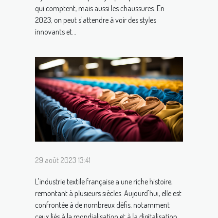
qui comptent, mais aussi les chaussures. En
2023, on peut s'attendre à voir des styles
innovants et...
29 août 2023 13:41
L'industrie textile française a une riche histoire,
remontant à plusieurs siècles. Aujourd'hui, elle est
confrontée à de nombreux défis, notamment
ceux liés à la mondialisation et à la digitalisation.